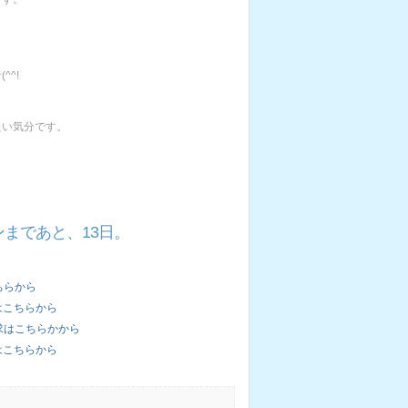
^!
たい気分です。
まであと、13日。
ちらから
はこちらから
求はこちらかから
はこちらから