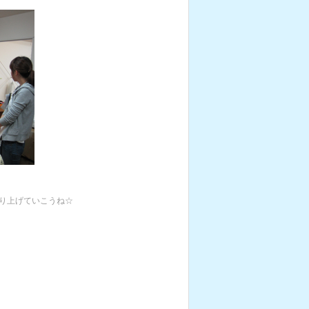
り上げていこうね☆