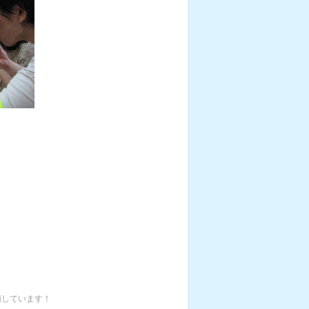
顔しています！